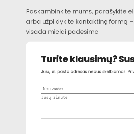
Paskambinkite mums, parašykite el.
arba užpildykite kontaktinę formą 
visada mielai padėsime.
Turite klausimų? Sus
Jūsų el. pašto adresas nebus skelbiamas. Pri